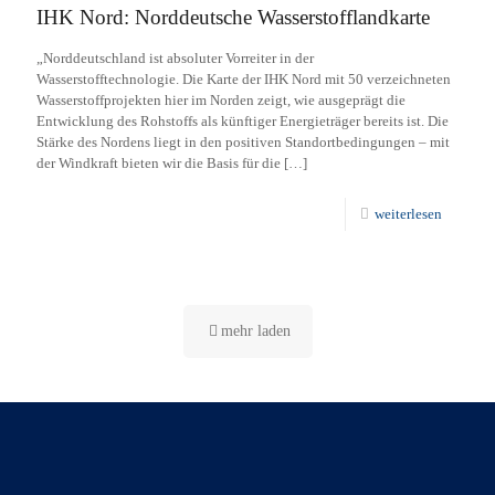
IHK Nord: Norddeutsche Wasserstofflandkarte
„Norddeutschland ist absoluter Vorreiter in der
Wasserstofftechnologie. Die Karte der IHK Nord mit 50 verzeichneten
Wasserstoffprojekten hier im Norden zeigt, wie ausgeprägt die
Entwicklung des Rohstoffs als künftiger Energieträger bereits ist. Die
Stärke des Nordens liegt in den positiven Standortbedingungen – mit
der Windkraft bieten wir die Basis für die
[…]
weiterlesen
mehr laden