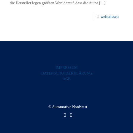
die Hersteller legen größten Wert darauf, dass die Autos
[…]
weiterlesen
IMPRESSUM
DATENSCHUTZERKLÄRUNG
AGB
© Automotive Nordwest