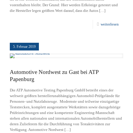
vorenthalten bleibt. Der Grund: Hier werden Erlkönige getestet und
die Hersteller legen größten Wert darauf, dass die Autos
[…]
weiterlesen
5. Februar 2019
Automotive Nordwest zu Gast bei ATP
Papenburg
Die ATP Automotive Testing Papenburg GmbH betreibt eines der
weltweit größten herstellerunabhängigen Automobil-Prüfgelände für
Personen- und Nutzfahrzeuge. Modernste und teilweise einzigartige
Teststrecken, komplett ausgestattete Werkstätten sowie dazugehörige
Prüfeinrichtungen und eine kompetente Engineering-Mannschaft
stehen allen nationalen und internationalen Automobilherstellern und
deren Zulieferern für die Durchführung von Testaktivitäten zur
Verfügung. Automotive Nordwest
[…]