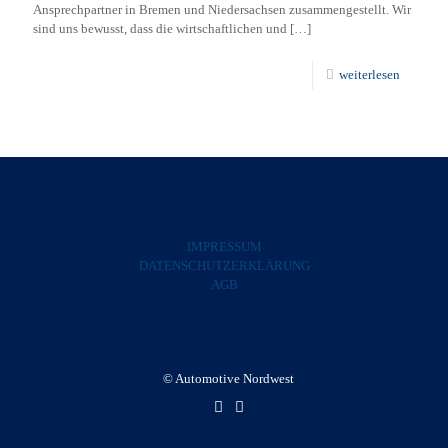
Ansprechpartner in Bremen und Niedersachsen zusammengestellt. Wir
sind uns bewusst, dass die wirtschaftlichen und
[…]
weiterlesen
IMPRESSUM
DATENSCHUTZERKLÄRUNG
AGB
© Automotive Nordwest