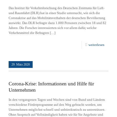
Das Institut für Verkehrsforschung des Deutschen Zentrums für Luft-
und Raumfahrt (DLR) hat in einer Studie untersucht, wie sich die
Coronakrise auf das Mobilitätsverhalten der deutschen Bevölkerung
auswirkt. Das DLR befragte dazu 1.000 Personen zwischen 18 und 82
Jahren. Die Forscher interessierten sich vor allem dafür, welche
Verkehrsmittel die Befragten
[…]
weiterlesen
29. März 2020
Corona-Krise: Informationen und Hilfe für
Unternehmen
In den vergangenen Tagen und Wochen sind von Bund und Ländern
verschiedene Förderprogramme auf den Weg gebracht worden, um
Unternehmen möglichst schnell und unbürokratisch zu unterstützen.
Ohne Anspruch auf Vollständigkeit haben wir für Sie Angebote und