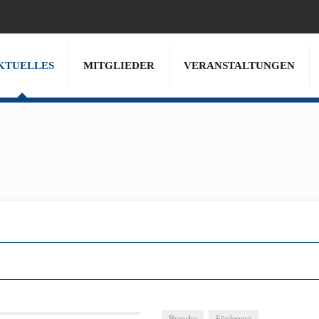
KTUELLES
MITGLIEDER
VERANSTALTUNGEN