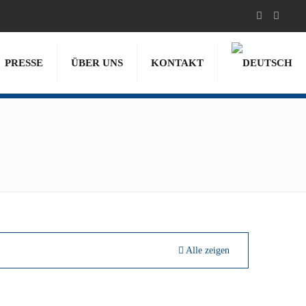
PRESSE
ÜBER UNS
KONTAKT
Alle zeigen