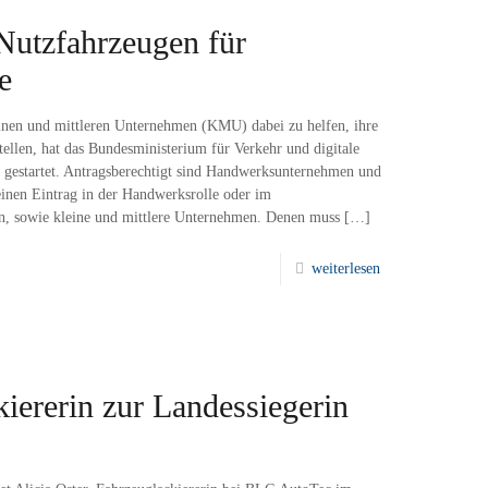
Nutzfahrzeugen für
e
en und mittleren Unternehmen (KMU) dabei zu helfen, ihre
ellen, hat das Bundesministerium für Verkehr und digitale
ve gestartet. Antragsberechtigt sind Handwerksunternehmen und
inen Eintrag in der Handwerksrolle oder im
, sowie kleine und mittlere Unternehmen. Denen muss
[…]
weiterlesen
ererin zur Landessiegerin