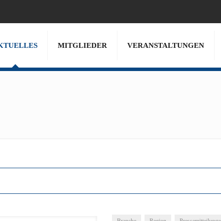
KTUELLES
MITGLIEDER
VERANSTALTUNGEN