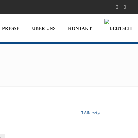
PRESSE
ÜBER UNS
KONTAKT
Alle zeigen