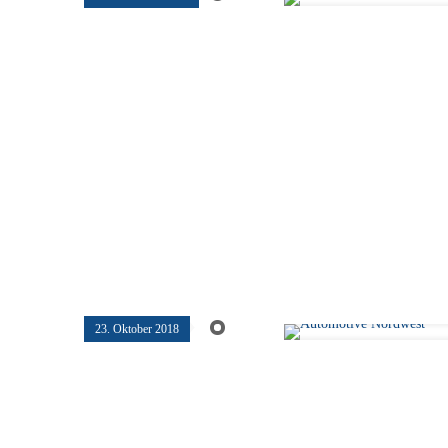
23. Oktober 2018