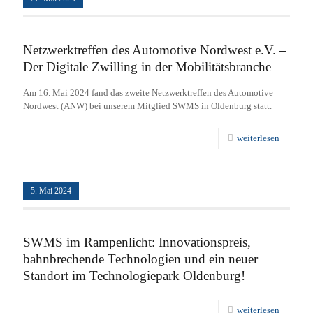
Netzwerktreffen des Automotive Nordwest e.V. –
Der Digitale Zwilling in der Mobilitätsbranche
Am 16. Mai 2024 fand das zweite Netzwerktreffen des Automotive
Nordwest (ANW) bei unserem Mitglied SWMS in Oldenburg statt.
weiterlesen
5. Mai 2024
SWMS im Rampenlicht: Innovationspreis,
bahnbrechende Technologien und ein neuer
Standort im Technologiepark Oldenburg!
weiterlesen