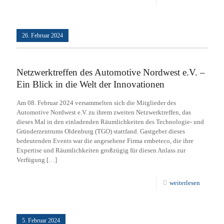
26. Februar 2024
Netzwerktreffen des Automotive Nordwest e.V. –
Ein Blick in die Welt der Innovationen
Am 08. Februar 2024 versammelten sich die Mitglieder des
Automotive Nordwest e.V. zu ihrem zweiten Netzwerktreffen, das
dieses Mal in den einladenden Räumlichkeiten des Technologie- und
Gründerzentrums Oldenburg (TGO) stattfand. Gastgeber dieses
bedeutenden Events war die angesehene Firma embeteco, die ihre
Expertise und Räumlichkeiten großzügig für diesen Anlass zur
Verfügung
[…]
weiterlesen
5. Februar 2024