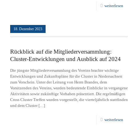
weiterlesen
18. Dezember 2023
Rückblick auf die Mitgliederversammlung:
Cluster-Entwicklungen und Ausblick auf 2024
Die jüngste Mitgliederversammlung des Vereins brachte wichtige
Entwicklungen und Zukunftspläne für die Cluster in Niedersachsen
zum Vorschein. Unter der Leitung von Herrn Brandes, dem
Vorsitzenden des Vereins, wurden bedeutende Einblicke in vergangene
Aktivitäten sowie zukünftige Vorhaben präsentiert. Die regelmäßigen
Cross Cluster Treffen wurden vorgestellt, die vierteljährlich stattfinden
und dem Cluster
[…]
weiterlesen