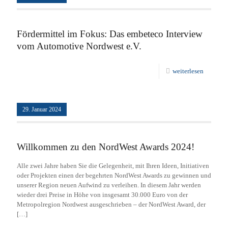
Fördermittel im Fokus: Das embeteco Interview
vom Automotive Nordwest e.V.
weiterlesen
29. Januar 2024
Willkommen zu den NordWest Awards 2024!
Alle zwei Jahre haben Sie die Gelegenheit, mit Ihren Ideen, Initiativen
oder Projekten einen der begehrten NordWest Awards zu gewinnen und
unserer Region neuen Aufwind zu verleihen. In diesem Jahr werden
wieder drei Preise in Höhe von insgesamt 30.000 Euro von der
Metropolregion Nordwest ausgeschrieben – der NordWest Award, der
[…]