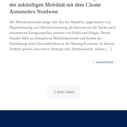
der zukünftigen Mobilität mit dem Cluster
Automotive Nordwest
Die Mobilitätswende prägt eine Ära des Wandels, angetrieben von
Digitalisierung und Dekarbonisierung als Antwort auf die Suche nach
alternativen Energiequellen jenseits von Erdöl und Erdgas. Dieser
Wandel führt zu disruptiven Mobilitätstrends und fördert die
Entstehung neuer Geschäftsideen in der Sharing Economy. In diesem
Umfeld spielen innovative Startups eine Schlüsselrolle, indem
[…]
weiterlesen
mehr laden