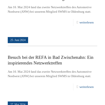
Am 16. Mai 2024 fand das zweite Netzwerktreffen des Automotive
Nordwest (ANW) bei unserem Mitglied SWMS in Oldenburg statt.
weiterlesen
25. Juni 2024
Besuch bei der REFA in Bad Zwischenahn: Ein
inspirierendes Netzwerktreffen
Am 16. Mai 2024 fand das zweite Netzwerktreffen des Automotive
Nordwest (ANW) bei unserem Mitglied SWMS in Oldenburg statt.
weiterlesen
27. Mai 2024